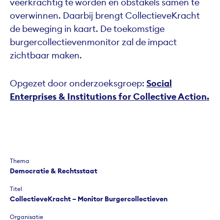
veerkrachtig te worden en obstakels samen te
overwinnen. Daarbij brengt CollectieveKracht
de beweging in kaart. De toekomstige
burgercollectievenmonitor zal de impact
zichtbaar maken.
Opgezet door onderzoeksgroep:
Social
Enterprises & Institutions for Collective Action.
Thema
Democratie & Rechtsstaat
Titel
Collectieve­Kracht – Monitor Burger­collectieven
Organisatie