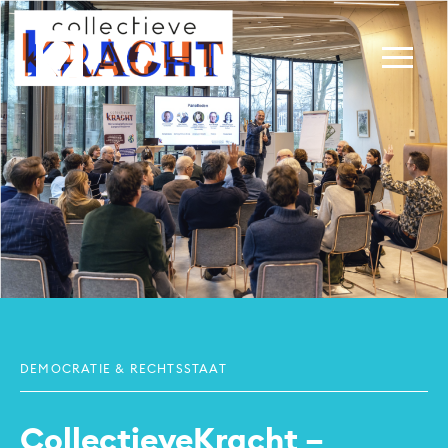
DEMOCRATIE & RECHTSSTAAT
Collectieve­Kracht –