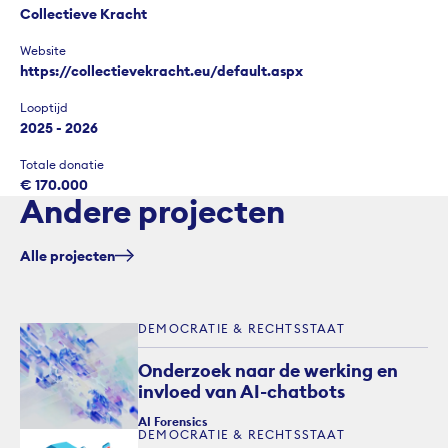
Collectieve Kracht
Website
https://collectievekracht.eu/default.aspx
Looptijd
2025 - 2026
Totale donatie
€ 170.000
Andere projecten
Alle projecten
DEMOCRATIE & RECHTSSTAAT
Onderzoek naar de werking en
invloed van AI-chatbots
AI Forensics
DEMOCRATIE & RECHTSSTAAT