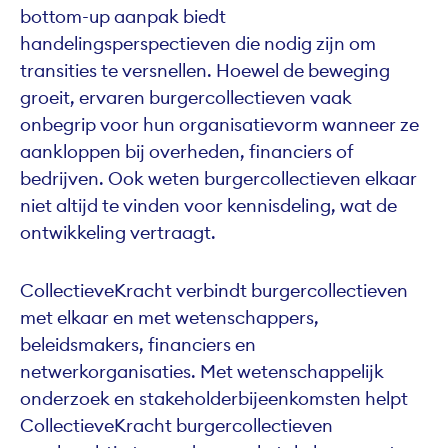
bottom-up aanpak biedt
handelingsperspectieven die nodig zijn om
transities te versnellen. Hoewel de beweging
groeit, ervaren burgercollectieven vaak
onbegrip voor hun organisatievorm wanneer ze
aankloppen bij overheden, financiers of
bedrijven. Ook weten burgercollectieven elkaar
niet altijd te vinden voor kennisdeling, wat de
ontwikkeling vertraagt.
CollectieveKracht verbindt burgercollectieven
met elkaar en met wetenschappers,
beleidsmakers, financiers en
netwerkorganisaties. Met wetenschappelijk
onderzoek en stakeholderbijeenkomsten helpt
CollectieveKracht burgercollectieven