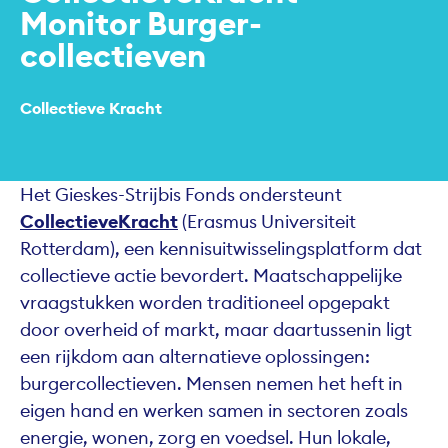
Monitor Burger­
collectieven
Collectieve Kracht
Het Gieskes-Strijbis Fonds ondersteunt
CollectieveKracht
(Erasmus Universiteit
Rotterdam), een kennisuitwisselingsplatform dat
collectieve actie bevordert. Maatschappelijke
vraagstukken worden traditioneel opgepakt
door overheid of markt, maar daartussenin ligt
een rijkdom aan alternatieve oplossingen:
burgercollectieven. Mensen nemen het heft in
eigen hand en werken samen in sectoren zoals
energie, wonen, zorg en voedsel. Hun lokale,