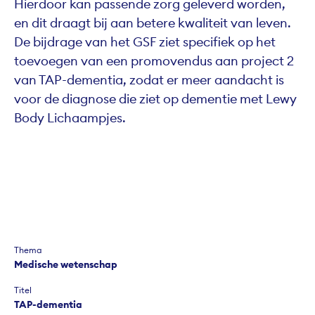
Hierdoor kan passende zorg geleverd worden,
en dit draagt bij aan betere kwaliteit van leven.
De bijdrage van het GSF ziet specifiek op het
toevoegen van een promovendus aan project 2
van TAP-dementia, zodat er meer aandacht is
voor de diagnose die ziet op dementie met Lewy
Body Lichaampjes.
Thema
Medische wetenschap
Titel
TAP-dementia