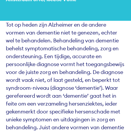
Tot op heden zijn Alzheimer en de andere
vormen van dementie niet te genezen, echter
wel te behandelen. Behandeling van dementie
behelst symptomatische behandeling, zorg en
ondersteuning. Een tijdige, accurate en
persoonlijke diagnose vormt het toegangsbewijs
voor de juiste zorg en behandeling. De diagnose
wordt vaak niet, of laat gesteld, en beperkt tot
syndroom-niveau (diagnose ‘dementie’). Waar
gerefereerd wordt aan ‘dementie’ gaat het in
feite om een verzameling hersenziektes, ieder
gekenmerkt door specifieke hersenschade met
unieke symptomen en uitdagingen in zorg en
behandeling. Juist andere vormen van dementie