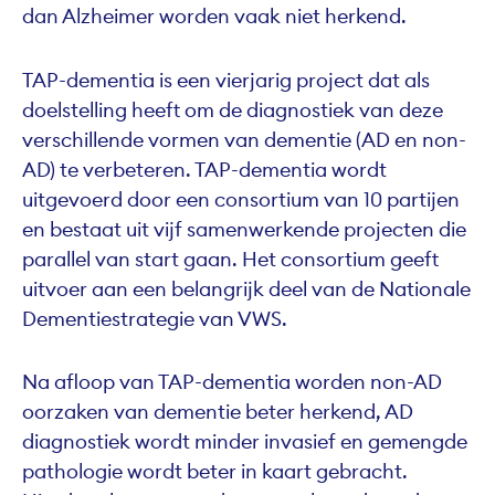
dan Alzheimer worden vaak niet herkend.
TAP-dementia is een vierjarig project dat als
doelstelling heeft om de diagnostiek van deze
verschillende vormen van dementie (AD en non-
AD) te verbeteren. TAP-dementia wordt
uitgevoerd door een consortium van 10 partijen
en bestaat uit vijf samenwerkende projecten die
parallel van start gaan. Het consortium geeft
uitvoer aan een belangrijk deel van de Nationale
Dementiestrategie van VWS.
Na afloop van TAP-dementia worden non-AD
oorzaken van dementie beter herkend, AD
diagnostiek wordt minder invasief en gemengde
pathologie wordt beter in kaart gebracht.