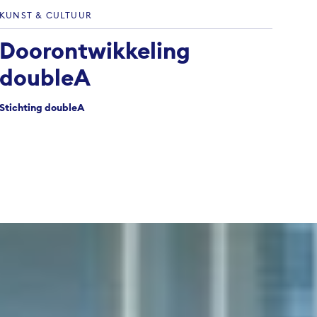
KUNST & CULTUUR
Doorontwikkeling
doubleA
Stichting doubleA