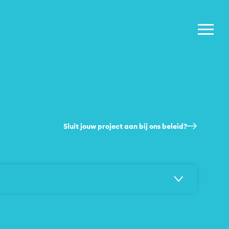
Sluit jouw project aan bij ons beleid?