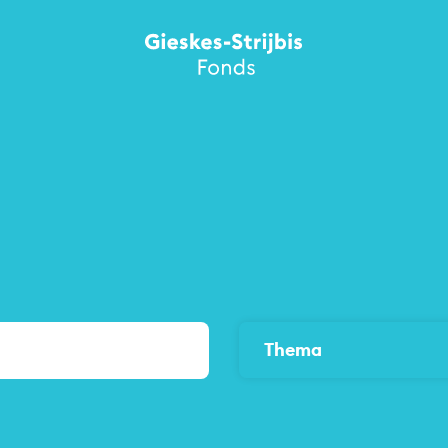
Thema