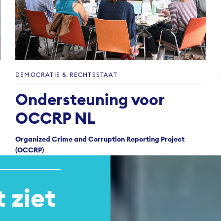
DEMOCRATIE & RECHTSSTAAT
Ondersteuning voor
OCCRP NL
Organized Crime and Corruption Reporting Project
(OCCRP)
 ziet