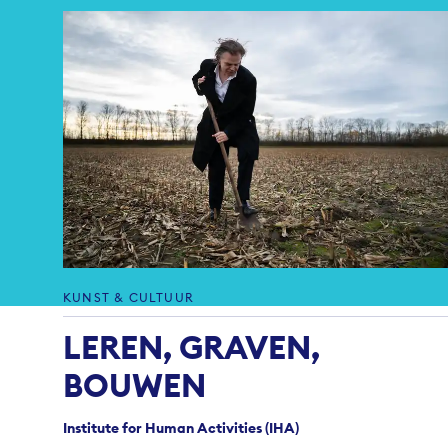
KUNST & CULTUUR
LEREN, GRAVEN,
BOUWEN
Institute for Human Activities (IHA)