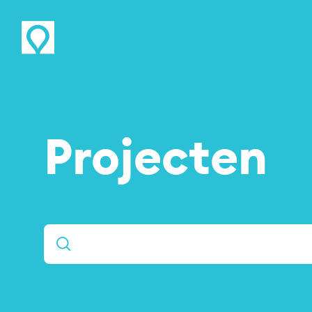
Projecten